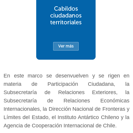
En este marco se desenvuelven y se rigen en
materia de Participación Ciudadana, la
Subsecretaría de Relaciones Exteriores, la
Subsecretaría de Relaciones Económicas
Internacionales, la Dirección Nacional de Fronteras y
Límites del Estado, el Instituto Antártico Chileno y la
Agencia de Cooperación Internacional de Chile.