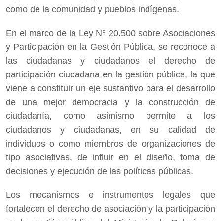
como de la comunidad y pueblos indígenas.
En el marco de la Ley N° 20.500 sobre Asociaciones
y Participación en la Gestión Pública, se reconoce a
las ciudadanas y ciudadanos el derecho de
participación ciudadana en la gestión pública, la que
viene a constituir un eje sustantivo para el desarrollo
de una mejor democracia y la construcción de
ciudadanía, como asimismo permite a los
ciudadanos y ciudadanas, en su calidad de
individuos o como miembros de organizaciones de
tipo asociativas, de influir en el diseño, toma de
decisiones y ejecución de las políticas públicas.
Los mecanismos e instrumentos legales que
fortalecen el derecho de asociación y la participación