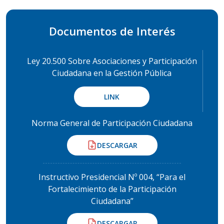
Documentos de Interés
Ley 20.500 Sobre Asociaciones y Participación
Ciudadana en la Gestión Pública
LINK
Norma General de Participación Ciudadana
DESCARGAR
Instructivo Presidencial Nº 004, “Para el
Fortalecimiento de la Participación
Ciudadana”
DESCARGAR