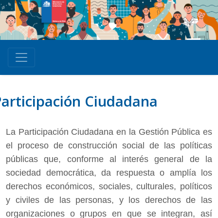
articipación Ciudadana
La Participación Ciudadana en la Gestión Pública es
el proceso de construcción social de las políticas
públicas que, conforme al interés general de la
sociedad democrática, da respuesta o amplía los
derechos económicos, sociales, culturales, políticos
y civiles de las personas, y los derechos de las
organizaciones o grupos en que se integran, así