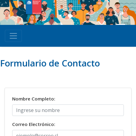
Formulario de Contacto
Nombre Completo:
Correo Electrónico: