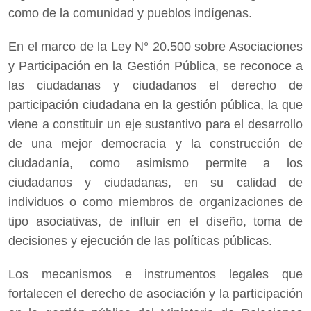
como de la comunidad y pueblos indígenas.
En el marco de la Ley N° 20.500 sobre Asociaciones
y Participación en la Gestión Pública, se reconoce a
las ciudadanas y ciudadanos el derecho de
participación ciudadana en la gestión pública, la que
viene a constituir un eje sustantivo para el desarrollo
de una mejor democracia y la construcción de
ciudadanía, como asimismo permite a los
ciudadanos y ciudadanas, en su calidad de
individuos o como miembros de organizaciones de
tipo asociativas, de influir en el diseño, toma de
decisiones y ejecución de las políticas públicas.
Los mecanismos e instrumentos legales que
fortalecen el derecho de asociación y la participación