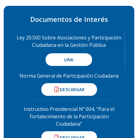
Documentos de Interés
Ley 20.500 Sobre Asociaciones y Participación
Ciudadana en la Gestión Pública
LINK
Norma General de Participación Ciudadana
DESCARGAR
Instructivo Presidencial Nº 004, “Para el
Fortalecimiento de la Participación
Ciudadana”
DESCARGAR