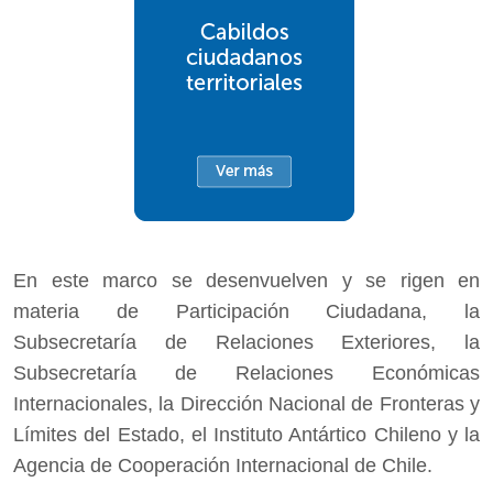
En este marco se desenvuelven y se rigen en
materia de Participación Ciudadana, la
Subsecretaría de Relaciones Exteriores, la
Subsecretaría de Relaciones Económicas
Internacionales, la Dirección Nacional de Fronteras y
Límites del Estado, el Instituto Antártico Chileno y la
Agencia de Cooperación Internacional de Chile.