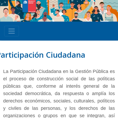
articipación Ciudadana
La Participación Ciudadana en la Gestión Pública es
el proceso de construcción social de las políticas
públicas que, conforme al interés general de la
sociedad democrática, da respuesta o amplía los
derechos económicos, sociales, culturales, políticos
y civiles de las personas, y los derechos de las
organizaciones o grupos en que se integran, así